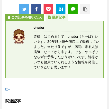
この記事を書いた人
最新記事
chaba
皆様、はじめまして！chaba（ちゃば）い
います。20年以上総合病院にて勤務してい
ました。当たり前ですが、病院に来る人は
病気になってから来ます。でも、やっぱり
ならずに予防したほうがいいです。皆様が
いつも健康でいられるような情報を発信し
ていきたいと思います！
-
関連記事