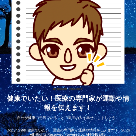
健康でいたい！医療の専門家が運動や情
報を伝えます！
自分が健康で元気でいることで周囲の人を幸せにしましょう。
Copyright© 健康でいたい！医療の専門家が運動や情報を伝えます！ , 2026
All Rights Reserved Powered by
AFFINGER5
.