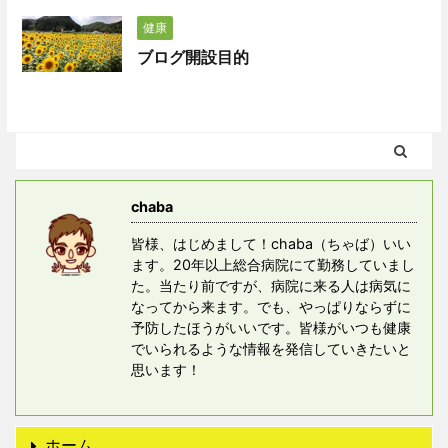
健康
ブログ開設目的
chaba
皆様、はじめまして！chaba（ちゃば）いい
ます。20年以上総合病院にて勤務していまし
た。当たり前ですが、病院に来る人は病気に
なってから来ます。でも、やっぱりならずに
予防したほうがいいです。皆様がいつも健康
でいられるような情報を発信していきたいと
思います！
ホーム