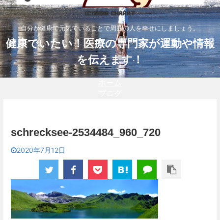
自分が健康で元気でいることで周囲の人を幸せにしましょう。
健康でいたい！医療の専門家が運動や情報
を伝えます！
ホーム
ブログ
schrecksee-2534484_960_720
2020年7月12日