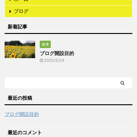
ブログ
新着記事
健康
ブログ開設目的
2020/5/24
最近の投稿
ブログ開設目的
最近のコメント