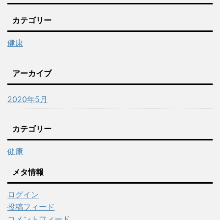
カテゴリー
健康
アーカイブ
2020年5月
カテゴリー
健康
メタ情報
ログイン
投稿フィード
コメントフィード