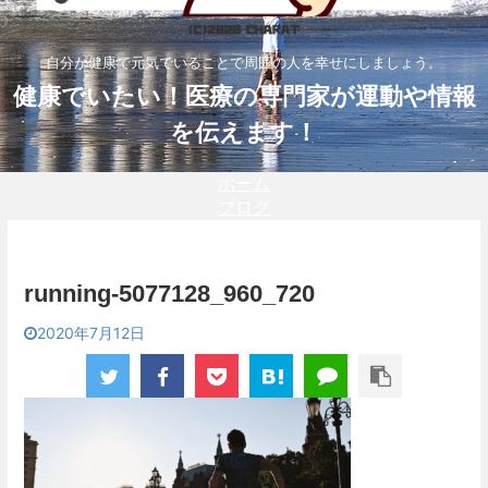
自分が健康で元気でいることで周囲の人を幸せにしましょう。
健康でいたい！医療の専門家が運動や情報
を伝えます！
ホーム
ブログ
running-5077128_960_720
2020年7月12日