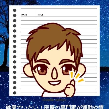
健康でいたい！医療の専門家が運動や情