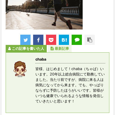
この記事を書いた人
最新記事
chaba
皆様、はじめまして！chaba（ちゃば）い
います。20年以上総合病院にて勤務してい
ました。当たり前ですが、病院に来る人は
病気になってから来ます。でも、やっぱり
ならずに予防したほうがいいです。皆様が
いつも健康でいられるような情報を発信し
ていきたいと思います！