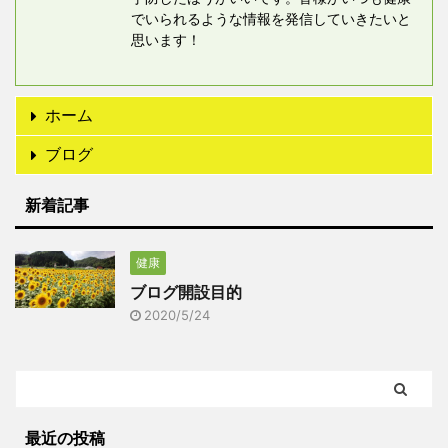
でいられるような情報を発信していきたいと
思います！
ホーム
ブログ
新着記事
健康
ブログ開設目的
2020/5/24
最近の投稿