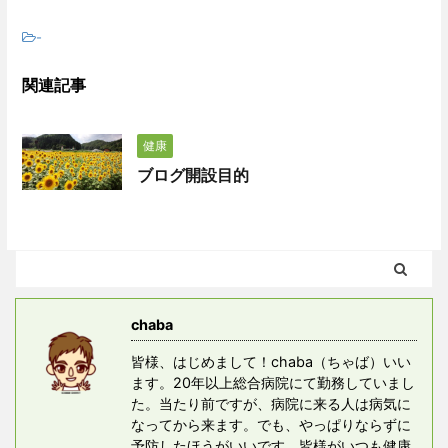
-
関連記事
健康
ブログ開設目的
chaba
皆様、はじめまして！chaba（ちゃば）いい
ます。20年以上総合病院にて勤務していまし
た。当たり前ですが、病院に来る人は病気に
なってから来ます。でも、やっぱりならずに
予防したほうがいいです。皆様がいつも健康