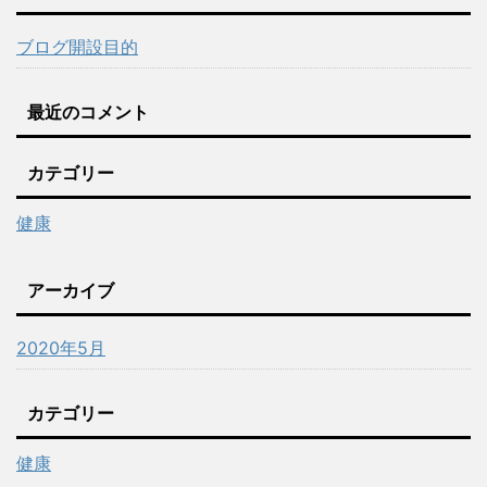
ブログ開設目的
最近のコメント
カテゴリー
健康
アーカイブ
2020年5月
カテゴリー
健康