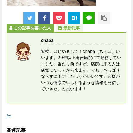
この記事を書いた人
最新記事
chaba
皆様、はじめまして！chaba（ちゃば）い
います。20年以上総合病院にて勤務してい
ました。当たり前ですが、病院に来る人は
病気になってから来ます。でも、やっぱり
ならずに予防したほうがいいです。皆様が
いつも健康でいられるような情報を発信し
ていきたいと思います！
-
関連記事