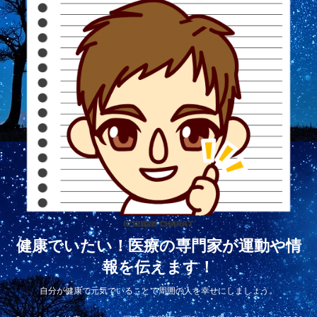
健康でいたい！医療の専門家が運動や情
報を伝えます！
自分が健康で元気でいることで周囲の人を幸せにしましょう。