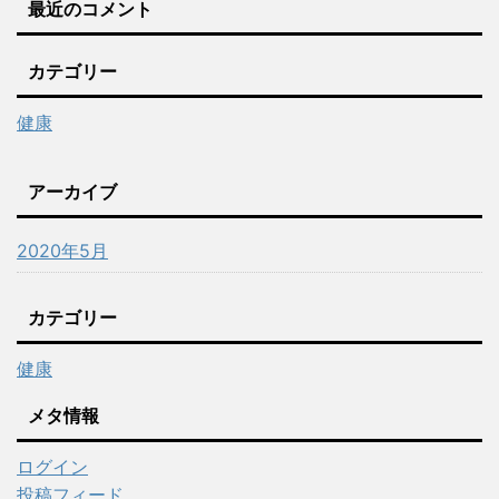
最近のコメント
カテゴリー
健康
アーカイブ
2020年5月
カテゴリー
健康
メタ情報
ログイン
投稿フィード