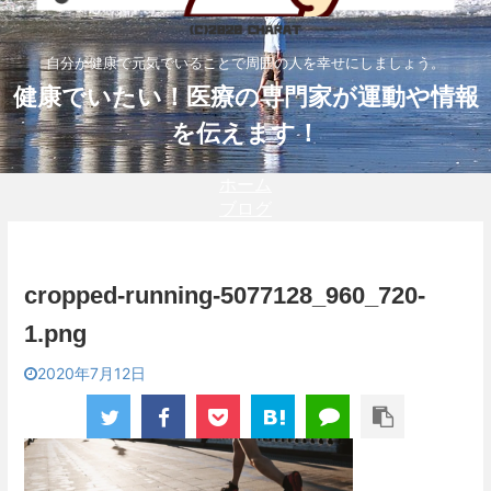
自分が健康で元気でいることで周囲の人を幸せにしましょう。
健康でいたい！医療の専門家が運動や情報
を伝えます！
ホーム
ブログ
cropped-running-5077128_960_720-
1.png
2020年7月12日