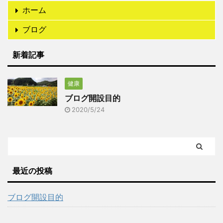
ホーム
ブログ
新着記事
健康
ブログ開設目的
2020/5/24
最近の投稿
ブログ開設目的