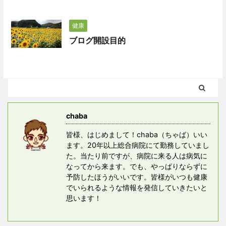
健康
ブログ開設目的
chaba
皆様、はじめまして！chaba（ちゃば）いい
ます。20年以上総合病院にて勤務していまし
た。当たり前ですが、病院に来る人は病気に
なってから来ます。でも、やっぱりならずに
予防したほうがいいです。皆様がいつも健康
でいられるような情報を発信していきたいと
思います！