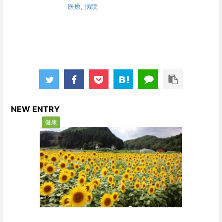
医療
,
病院
NEW ENTRY
健康
2020/5/24