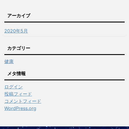
アーカイブ
2020年5月
カテゴリー
健康
メタ情報
ログイン
投稿フィード
コメントフィード
WordPress.org