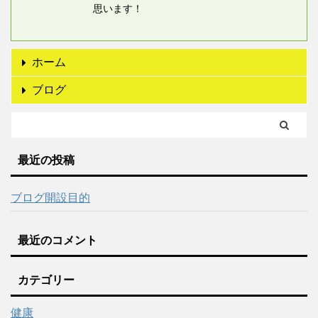
思います！
ホーム
ブログ
最近の投稿
ブログ開設目的
最近のコメント
カテゴリー
健康